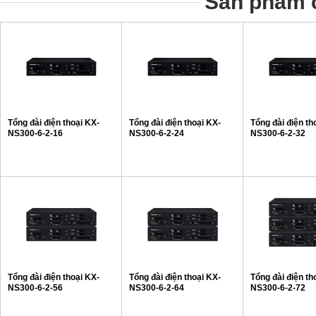
Sản phẩm c
Tổng đài điện thoại KX-
Tổng đài điện thoại KX-
Tổng đài điện th
NS300-6-2-16
NS300-6-2-24
NS300-6-2-32
Tổng đài điện thoại KX-
Tổng đài điện thoại KX-
Tổng đài điện th
NS300-6-2-56
NS300-6-2-64
NS300-6-2-72