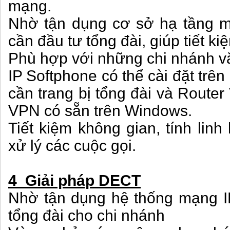
mạng.
Nhờ tận dụng cơ sở hạ tầng
cần đầu tư tổng đài, giúp tiết kiệ
Phù hợp với những chi nhánh 
IP Softphone có thể cài đặt trên
cần trang bị tổng đài và Route
VPN có sẵn trên Windows.
Tiết kiệm không gian, tính linh
xử lý các cuộc gọi.
4 Giải pháp DECT
Nhờ tận dụng hệ thống mạng I
tổng đài cho chi nhánh