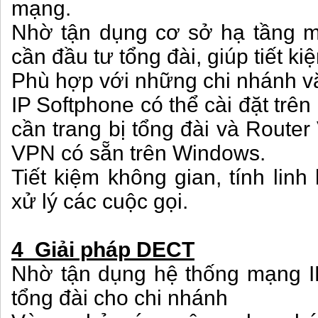
mạng.
Nhờ tận dụng cơ sở hạ tầng
cần đầu tư tổng đài, giúp tiết kiệ
Phù hợp với những chi nhánh 
IP Softphone có thể cài đặt trên
cần trang bị tổng đài và Route
VPN có sẵn trên Windows.
Tiết kiệm không gian, tính linh
xử lý các cuộc gọi.
4 Giải pháp DECT
Nhờ tận dụng hệ thống mạng I
tổng đài cho chi nhánh