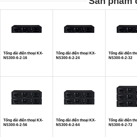
Sản phẩm c
Tổng đài điện thoại KX-
Tổng đài điện thoại KX-
Tổng đài điện th
NS300-6-2-16
NS300-6-2-24
NS300-6-2-32
Tổng đài điện thoại KX-
Tổng đài điện thoại KX-
Tổng đài điện th
NS300-6-2-56
NS300-6-2-64
NS300-6-2-72