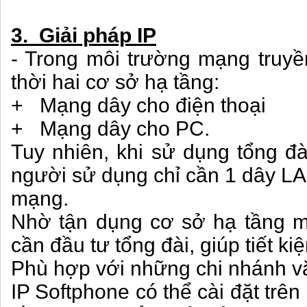
3. Giải pháp IP
- Trong môi trường mạng truyền
thời hai cơ sở hạ tầng:
+ Mạng dây cho điện thoại
+ Mạng dây cho PC.
Tuy nhiên, khi sử dụng tổng đà
người sử dụng chỉ cần 1 dây
mạng.
Nhờ tận dụng cơ sở hạ tầng
cần đầu tư tổng đài, giúp tiết kiệ
Phù hợp với những chi nhánh 
IP Softphone có thể cài đặt trên