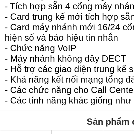
- Tích hợp sẵn 4 cổng máy nhá
- Card trung kế mới tích hợp sẵ
- Card máy nhánh mới 16/24 cổ
hiện số và báo hiệu tin nhắn
- Chức năng VoIP
- Máy nhánh không dây DECT
- Hỗ trợ các giao diện trung kế
- Khả năng kết nối mạng tổng đà
- Các chức năng cho Call Cente
- Các tính năng khác giống nh
Sản phẩm c