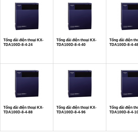
Tổng đài điện thoại KX-
Tổng đài điện thoại KX-
Tổng đài điện th
TDA100D-8-4-24
TDA100D-8-4-40
TDA100D-8-4-4
Tổng đài điện thoại KX-
Tổng đài điện thoại KX-
Tổng đài điện th
TDA100D-8-4-88
TDA100D-8-4-96
TDA100D-8-4-1