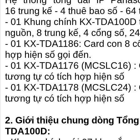
16
trung kế - 4 thuê bao số - 64
- 01 Khung chính KX-TDA100D ti
nguồn, 8 trung kế, 4 cổng số,
- 01 KX-TDA1186: Card con 8 cổn
hợp hiện số gọi đến.
- 01 KX-TDA1176 (MCSLC16) : 
tương tự có tích hợp hiện số
- 01 KX-TDA1178 (MCSLC24) : 
tương tự có tích hợp hiện số
2. Giới thiệu chung dòng Tổng
TDA100D: