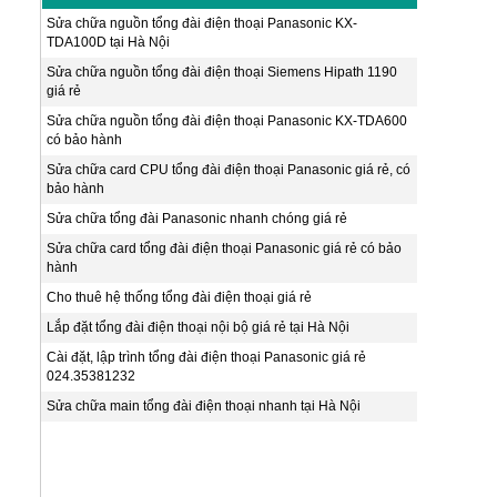
Sửa chữa nguồn tổng đài điện thoại Panasonic KX-
TDA100D tại Hà Nội
Sửa chữa nguồn tổng đài điện thoại Siemens Hipath 1190
giá rẻ
Sửa chữa nguồn tổng đài điện thoại Panasonic KX-TDA600
có bảo hành
Sửa chữa card CPU tổng đài điện thoại Panasonic giá rẻ, có
bảo hành
Sửa chữa tổng đài Panasonic nhanh chóng giá rẻ
Sửa chữa card tổng đài điện thoại Panasonic giá rẻ có bảo
hành
Cho thuê hệ thống tổng đài điện thoại giá rẻ
Lắp đặt tổng đài điện thoại nội bộ giá rẻ tại Hà Nội
Cài đặt, lập trình tổng đài điện thoại Panasonic giá rẻ
024.35381232
Sửa chữa main tổng đài điện thoại nhanh tại Hà Nội