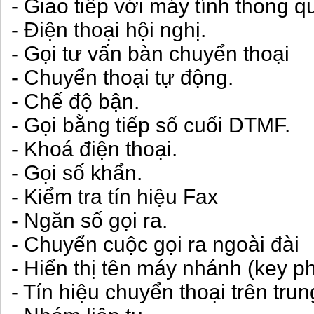
- Giao tiếp với máy tính thong 
- Điện thoại hội nghị.
- Gọi tư vấn bàn chuyển thoại
- Chuyển thoại tự động.
- Chế độ bận.
- Gọi bằng tiếp số cuối DTMF.
- Khoá điện thoại.
- Gọi số khẩn.
- Kiểm tra tín hiệu Fax
- Ngăn số gọi ra.
- Chuyển cuộc gọi ra ngoài đài
- Hiển thị tên máy nhánh (key p
- Tín hiệu chuyển thoại trên trun