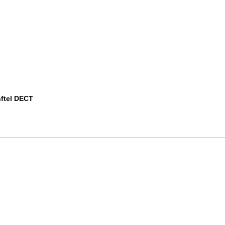
nftel DECT