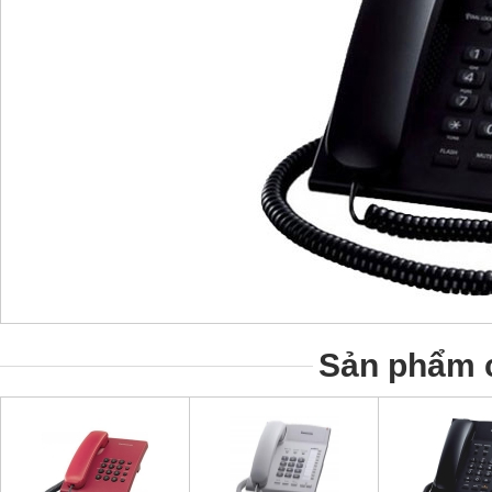
Sản phẩm c